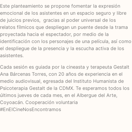
Este planteamiento se propone fomentar la expresión
emocional de los asistentes en un espacio seguro y libre
de juicios previos, gracias al poder universal de los
relatos fílmicos que despliegan un puente desde la trama
proyectada hacia el espectador, por medio de la
identificación con los personajes de una película, así como
el despliegue de la presencia y la escucha activa de los
asistentes.
Cada sesión es guiada por la cineasta y terapeuta Gestalt
Ana Bárcenas Torres, con 20 años de experiencia en el
medio audiovisual, egresada del Instituto Humanista de
Psicoterapia Gestalt de la CDMX. Te esperamos todos los
últimos jueves de cada mes, en el Albergue del Arte,
Coyoacán. Cooperación voluntaria
#EnElCineNosEncontramos