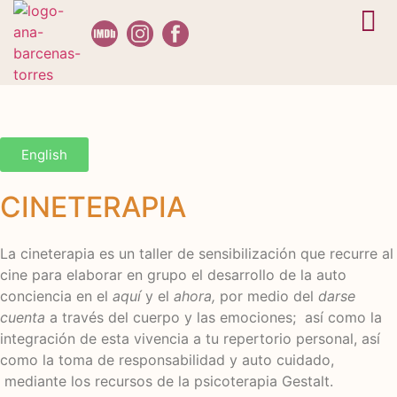
En camino
Bóveda 
English
CINETERAPIA
La cineterapia es un taller de sensibilización que recurre al
cine para elaborar en grupo el desarrollo de la auto
conciencia en el
aquí
y el
ahora,
por medio del
darse
cuenta
a través del cuerpo y las emociones; así como la
integración de esta vivencia a tu repertorio personal, así
como la toma de responsabilidad y auto cuidado,
mediante los recursos de la psicoterapia Gestalt.