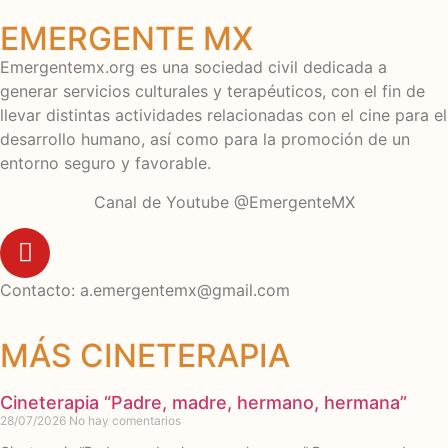
EMERGENTE MX
Emergentemx.org es una sociedad civil dedicada a
generar servicios culturales y terapéuticos, con el fin de
llevar distintas actividades relacionadas con el cine para el
desarrollo humano, así como para la promoción de un
entorno seguro y favorable.
Canal de Youtube
@EmergenteMX
Contacto:
a.emergentemx@gmail.com
MÁS CINETERAPIA
Cineterapia “Padre, madre, hermano, hermana”
28/07/2026
No hay comentarios