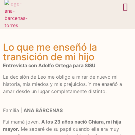
En camino
Bóveda 
Lo que me enseñó la
transición de mi hijo
Entrevista con Adolfo Ortega para SISU
La decisión de Leo me obligó a mirar de nuevo mi
historia, mis miedos y mis prejuicios. Y me enseñó a
amar desde un lugar completamente distinto.
Familia |
ANA BÁRCENAS
Fui mamá joven.
A los 23 años nació Chiara, mi hija
mayor.
Me separé de su papá cuando ella era muy