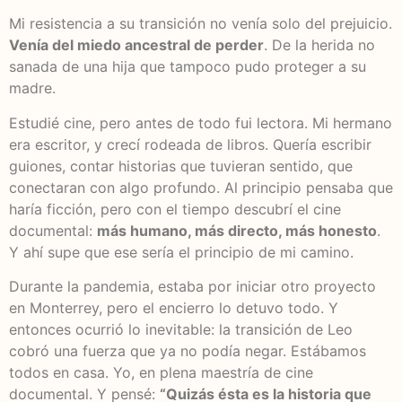
Mi resistencia a su transición no venía solo del prejuicio.
Venía del miedo ancestral de perder
. De la herida no
sanada de una hija que tampoco pudo proteger a su
madre.
Estudié cine, pero antes de todo fui lectora. Mi hermano
era escritor, y crecí rodeada de libros. Quería escribir
guiones, contar historias que tuvieran sentido, que
conectaran con algo profundo. Al principio pensaba que
haría ficción, pero con el tiempo descubrí el cine
documental:
más humano, más directo, más honesto
.
Y ahí supe que ese sería el principio de mi camino.
Durante la pandemia, estaba por iniciar otro proyecto
en Monterrey, pero el encierro lo detuvo todo. Y
entonces ocurrió lo inevitable: la transición de Leo
cobró una fuerza que ya no podía negar. Estábamos
todos en casa. Yo, en plena maestría de cine
documental. Y pensé:
“Quizás ésta es la historia que