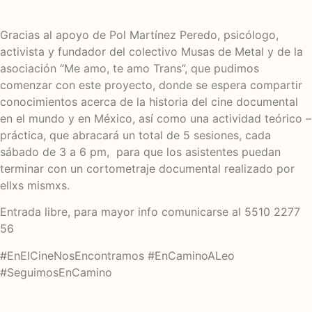
Gracias al apoyo de Pol Martínez Peredo, psicólogo,
activista y fundador del colectivo Musas de Metal y de la
asociación “Me amo, te amo Trans”, que pudimos
comenzar con este proyecto, donde se espera compartir
conocimientos acerca de la historia del cine documental
en el mundo y en México, así como una actividad teórico –
práctica, que abracará un total de 5 sesiones, cada
sábado de 3 a 6 pm, para que los asistentes puedan
terminar con un cortometraje documental realizado por
ellxs mismxs.
Entrada libre, para mayor info comunicarse al 5510 2277
56
#EnElCineNosEncontramos #EnCaminoALeo
#SeguimosEnCamino