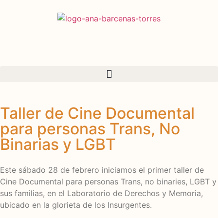
Taller de Cine Documental
para personas Trans, No
Binarias y LGBT
Este sábado 28 de febrero iniciamos el primer taller de
Cine Documental para personas Trans, no binaries, LGBT y
sus familias, en el Laboratorio de Derechos y Memoria,
ubicado en la glorieta de los Insurgentes.